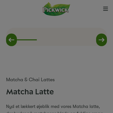
Matcha & Chai Lattes
Matcha Latte
Nyd et lækkert øjeblik med vores Matcha latte,