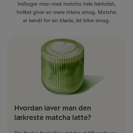
indtager man med matcha hele tebladet,
hvilket giver en mere intens smag. Matcha
er kendt for sin bløde, let bitre smag.
Hvordan laver man den
lækreste matcha latte?