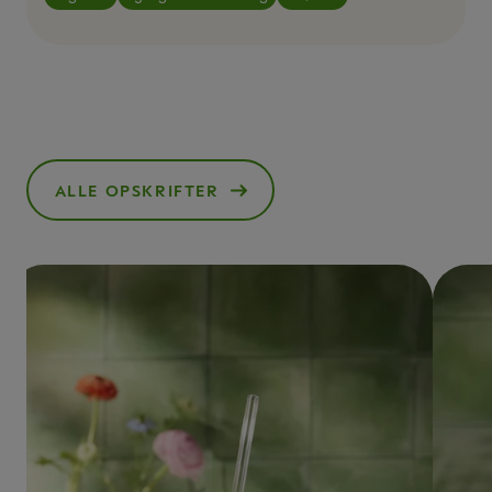
ALLE OPSKRIFTER
()