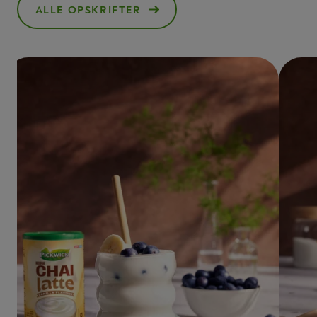
ALLE OPSKRIFTER
()